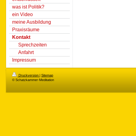
was ist Politik?
ein Video
meine Ausbildung
Praxisräume
Kontakt
Sprechzeiten
Anfahrt
Impressum
Druckversion
|
Sitemap
© Schatzkammer-Meditation